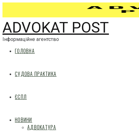
ADVOKAT POST
Інформаційне агентство
ГОЛОВНА
СУДОВА ПРАКТИКА
ЄСПЛ
НОВИНИ
АДВОКАТУРА