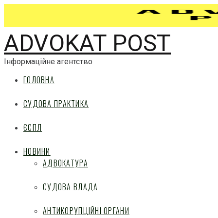
ADVOKAT POST
Інформаційне агентство
ГОЛОВНА
СУДОВА ПРАКТИКА
ЄСПЛ
НОВИНИ
АДВОКАТУРА
СУДОВА ВЛАДА
АНТИКОРУПЦІЙНІ ОРГАНИ