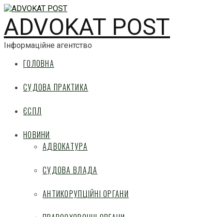
ADVOKAT POST
Інформаційне агентство
ГОЛОВНА
СУДОВА ПРАКТИКА
ЄСПЛ
НОВИНИ
АДВОКАТУРА
СУДОВА ВЛАДА
АНТИКОРУПЦІЙНІ ОРГАНИ