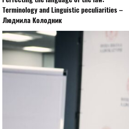
Terminology and Linguistic peculiarities –
Людмила Колодник