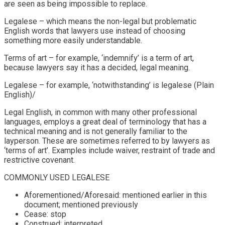
are seen as being impossible to replace.
Legalese – which means the non-legal but problematic
English words that lawyers use instead of choosing
something more easily understandable.
Terms of art – for example, ‘indemnify’ is a term of art,
because lawyers say it has a decided, legal meaning.
Legalese – for example, ‘notwithstanding’ is legalese (Plain
English)/
Legal English, in common with many other professional
languages, employs a great deal of terminology that has a
technical meaning and is not generally familiar to the
layperson. These are sometimes referred to by lawyers as
‘terms of art’. Examples include waiver, restraint of trade and
restrictive covenant.
COMMONLY USED LEGALESE
Aforementioned/Aforesaid: mentioned earlier in this
document; mentioned previously
Cease: stop
Construed: interpreted