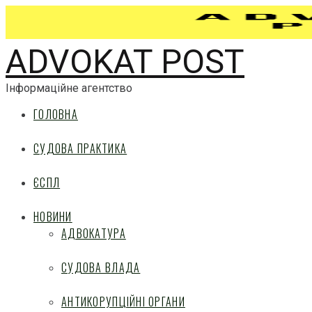
ADVOKAT POST
Інформаційне агентство
ГОЛОВНА
СУДОВА ПРАКТИКА
ЄСПЛ
НОВИНИ
АДВОКАТУРА
СУДОВА ВЛАДА
АНТИКОРУПЦІЙНІ ОРГАНИ