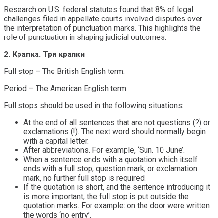
Research on U.S. federal statutes found that 8% of legal
challenges filed in appellate courts involved disputes over
the interpretation of punctuation marks. This highlights the
role of punctuation in shaping judicial outcomes.
2. Крапка. Три крапки
Full stop – The British English term.
Period – The American English term.
Full stops should be used in the following situations:
At the end of all sentences that are not questions (?) or
exclamations (!). The next word should normally begin
with a capital letter.
After abbreviations. For example, ‘Sun. 10 June’.
When a sentence ends with a quotation which itself
ends with a full stop, question mark, or exclamation
mark, no further full stop is required.
If the quotation is short, and the sentence introducing it
is more important, the full stop is put outside the
quotation marks. For example: on the door were written
the words ‘no entry’.