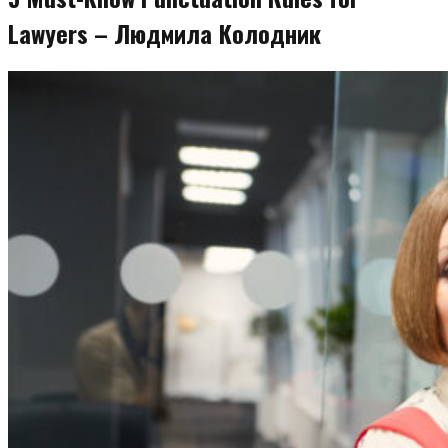
Lawyers – Людмила Колодник