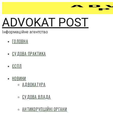
ADVOKAT POST
Інформаційне агентство
ГОЛОВНА
СУДОВА ПРАКТИКА
ЄСПЛ
НОВИНИ
АДВОКАТУРА
СУДОВА ВЛАДА
АНТИКОРУПЦІЙНІ ОРГАНИ