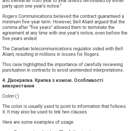
and thereafter from year to year unless terminated by either
party upon one year’s notice.“
Rogers Communications believed the contract guaranteed a
minimum five-year term. However, Bell Aliant argued that the
comma after “five years” allowed them to terminate the
agreement at any time with one year’s notice, even before the
five years ended.
The Canadian telecommunications regulator sided with Bell
Aliant, resulting in millions in losses for Rogers.
This case highlighted the importance of carefully reviewing
punctuation in contracts to avoid unintended interpretations.
4. Двокрапка. Крапка з комою. Особливості
використання
Colon (:)
The colon is usually used to point to information that follows
it. It may also be used to link two clauses.
Here are some examples of usage: