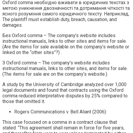
Oxford comma необхідно вживати в юридичних текстах з
метою уникнення двозначності та дотримання чіткості та
ясного розуміння самого юридичного тексту. Наприклад,
The plaintiff must establish duty, breach, causation, and
damages.
Без Oxford comma – The company’s website includes
instructional manuals, links to other sites and items for sale.
(Are the items for sale available on the company’s website or
linked on the “other sites”?) .
З Oxford comma – The company’s website includes
instructional manuals, links to other sites, and items for sale.
(The items for sale are on the company’s website.).
A study by the University of Cambridge analyzed over 1,000
legal documents and found that contracts using the Oxford
comma reduced interpretative disputes by 25% compared to
those that omitted it.
Rogers Communications v. Bell Aliant (2006):
This case focused on a comma in a contract clause that
stated: “This agreement shall remain in force for five years,