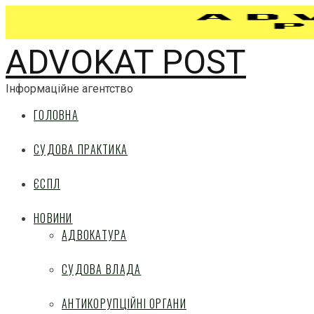
ADVOKAT POST
Інформаційне агентство
ГОЛОВНА
СУДОВА ПРАКТИКА
ЄСПЛ
НОВИНИ
АДВОКАТУРА
СУДОВА ВЛАДА
АНТИКОРУПЦІЙНІ ОРГАНИ