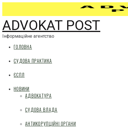
ADVOKAT POST
Інформаційне агентство
ГОЛОВНА
СУДОВА ПРАКТИКА
ЄСПЛ
НОВИНИ
АДВОКАТУРА
СУДОВА ВЛАДА
АНТИКОРУПЦІЙНІ ОРГАНИ