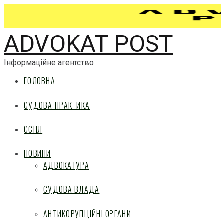
ADVOKAT POST
Інформаційне агентство
ГОЛОВНА
СУДОВА ПРАКТИКА
ЄСПЛ
НОВИНИ
АДВОКАТУРА
СУДОВА ВЛАДА
АНТИКОРУПЦІЙНІ ОРГАНИ