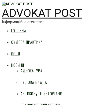
ADVOKAT POST
Інформаційне агентство
ГОЛОВНА
СУДОВА ПРАКТИКА
ЄСПЛ
НОВИНИ
АДВОКАТУРА
СУДОВА ВЛАДА
АНТИКОРУПЦІЙНІ ОРГАНИ