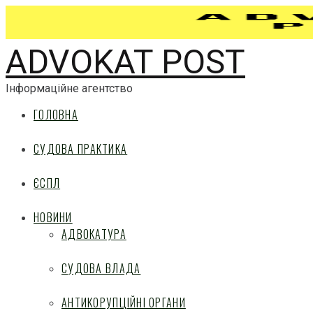
ADVOKAT POST
Інформаційне агентство
ГОЛОВНА
СУДОВА ПРАКТИКА
ЄСПЛ
НОВИНИ
АДВОКАТУРА
СУДОВА ВЛАДА
АНТИКОРУПЦІЙНІ ОРГАНИ