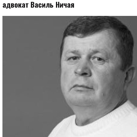
адвокат Василь Ничая