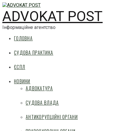
ADVOKAT POST
Інформаційне агентство
ГОЛОВНА
СУДОВА ПРАКТИКА
ЄСПЛ
НОВИНИ
АДВОКАТУРА
СУДОВА ВЛАДА
АНТИКОРУПЦІЙНІ ОРГАНИ