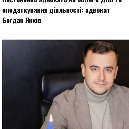
оподаткування діяльності: адвокат
Богдан Янків