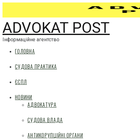
ADVOKAT POST
Інформаційне агентство
ГОЛОВНА
СУДОВА ПРАКТИКА
ЄСПЛ
НОВИНИ
АДВОКАТУРА
СУДОВА ВЛАДА
АНТИКОРУПЦІЙНІ ОРГАНИ