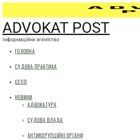
ADVOKAT POST
Інформаційне агентство
ГОЛОВНА
СУДОВА ПРАКТИКА
ЄСПЛ
НОВИНИ
АДВОКАТУРА
СУДОВА ВЛАДА
АНТИКОРУПЦІЙНІ ОРГАНИ