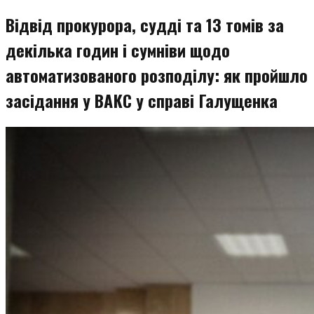
Відвід прокурора, судді та 13 томів за
декілька годин і сумніви щодо
автоматизованого розподілу: як пройшло
засідання у ВАКС у справі Галущенка