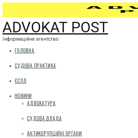
ADVOKAT POST
Інформаційне агентство
ГОЛОВНА
СУДОВА ПРАКТИКА
ЄСПЛ
НОВИНИ
АДВОКАТУРА
СУДОВА ВЛАДА
АНТИКОРУПЦІЙНІ ОРГАНИ