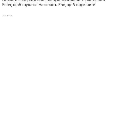
Enter, щоб шукати. Натисніть Esc, щоб відмінити.
Меню