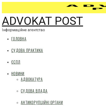
ADVOKAT POST
Інформаційне агентство
ГОЛОВНА
СУДОВА ПРАКТИКА
ЄСПЛ
НОВИНИ
АДВОКАТУРА
СУДОВА ВЛАДА
АНТИКОРУПЦІЙНІ ОРГАНИ