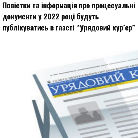
Повістки та інформація про процесуальні
документи у 2022 році будуть
публікуватись в газеті “Урядовий кур’єр”