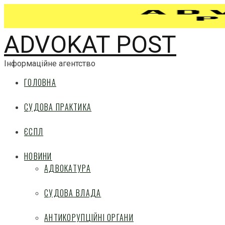
ADVOKAT POST
Інформаційне агентство
ГОЛОВНА
СУДОВА ПРАКТИКА
ЄСПЛ
НОВИНИ
АДВОКАТУРА
СУДОВА ВЛАДА
АНТИКОРУПЦІЙНІ ОРГАНИ