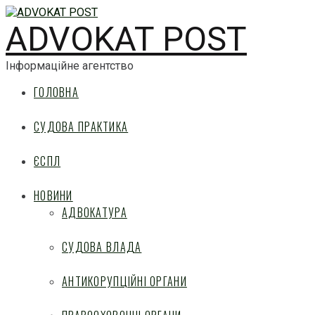
ADVOKAT POST
Інформаційне агентство
ГОЛОВНА
СУДОВА ПРАКТИКА
ЄСПЛ
НОВИНИ
АДВОКАТУРА
СУДОВА ВЛАДА
АНТИКОРУПЦІЙНІ ОРГАНИ