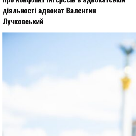
діяльності адвокат Валентин
Лучковський