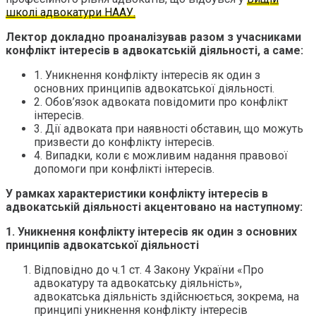
школі адвокатури НААУ.
Лектор докладно проаналізував разом з учасниками
конфлікт інтересів в адвокатській діяльності, а саме:
1. Уникнення конфлікту інтересів як один з
основних принципів адвокатської діяльності.
2. Обов’язок адвоката повідомити про конфлікт
інтересів.
3. Дії адвоката при наявності обставин, що можуть
призвести до конфлікту інтересів.
4. Випадки, коли є можливим надання правової
допомоги при конфлікті інтересів.
У рамках характеристики конфлікту інтересів в
адвокатській діяльності акцентовано на наступному:
1. Уникнення конфлікту інтересів як один з основних
принципів адвокатської діяльності
Відповідно до ч.1 ст. 4 Закону України «Про
адвокатуру та адвокатську діяльність»,
адвокатська діяльність здійснюється, зокрема, на
принципі уникнення конфлікту інтересів