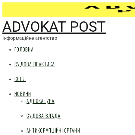
ADVOKAT POST
Інформаційне агентство
ГОЛОВНА
СУДОВА ПРАКТИКА
ЄСПЛ
НОВИНИ
АДВОКАТУРА
СУДОВА ВЛАДА
АНТИКОРУПЦІЙНІ ОРГАНИ