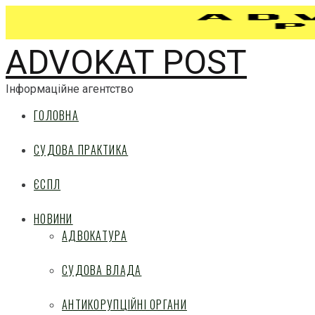
ADVOKAT POST
Інформаційне агентство
ГОЛОВНА
СУДОВА ПРАКТИКА
ЄСПЛ
НОВИНИ
АДВОКАТУРА
СУДОВА ВЛАДА
АНТИКОРУПЦІЙНІ ОРГАНИ