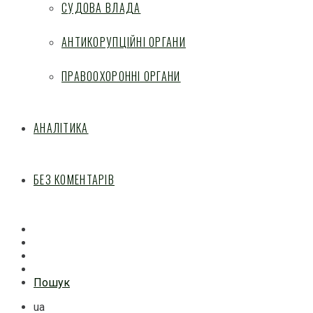
СУДОВА ВЛАДА
АНТИКОРУПЦІЙНІ ОРГАНИ
ПРАВООХОРОННІ ОРГАНИ
АНАЛІТИКА
БЕЗ КОМЕНТАРІВ
Facebook
Mail
Telegram
Feed
Пошук
ua