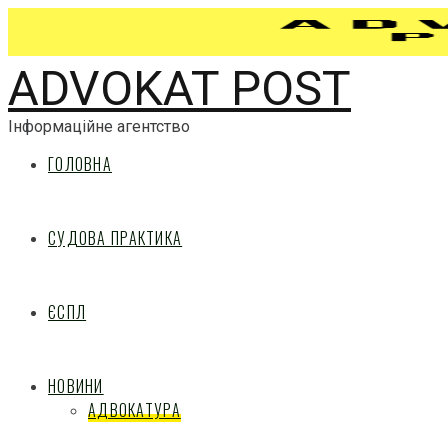
ADVOKAT POST
Інформаційне агентство
ГОЛОВНА
СУДОВА ПРАКТИКА
ЄСПЛ
НОВИНИ
АДВОКАТУРА