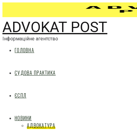
ADVOKAT POST
Інформаційне агентство
ГОЛОВНА
СУДОВА ПРАКТИКА
ЄСПЛ
НОВИНИ
АДВОКАТУРА