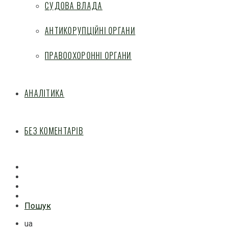
СУДОВА ВЛАДА
АНТИКОРУПЦІЙНІ ОРГАНИ
ПРАВООХОРОННІ ОРГАНИ
АНАЛІТИКА
БЕЗ КОМЕНТАРІВ
Facebook
Mail
Telegram
Feed
Пошук
ua