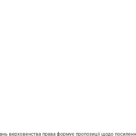
ань верховенства права формує пропозиції щодо посилення 