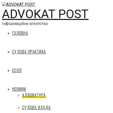
ADVOKAT POST
Інформаційне агентство
ГОЛОВНА
СУДОВА ПРАКТИКА
ЄСПЛ
НОВИНИ
АДВОКАТУРА
СУДОВА ВЛАДА