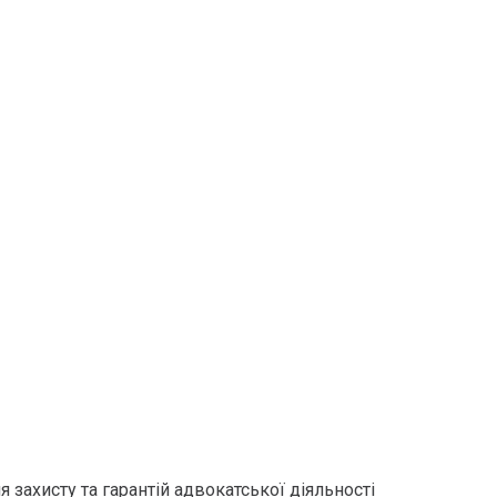
захисту та гарантій адвокатської діяльності