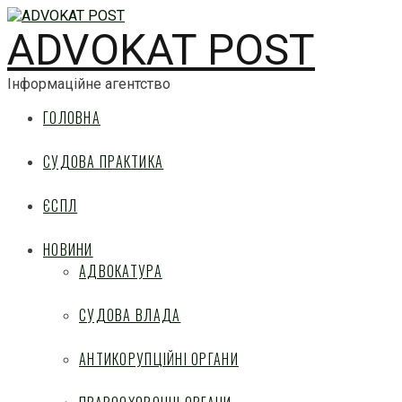
ADVOKAT POST
Інформаційне агентство
ГОЛОВНА
СУДОВА ПРАКТИКА
ЄСПЛ
НОВИНИ
АДВОКАТУРА
СУДОВА ВЛАДА
АНТИКОРУПЦІЙНІ ОРГАНИ