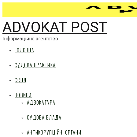
ADVOKAT POST
Інформаційне агентство
ГОЛОВНА
СУДОВА ПРАКТИКА
ЄСПЛ
НОВИНИ
АДВОКАТУРА
СУДОВА ВЛАДА
АНТИКОРУПЦІЙНІ ОРГАНИ