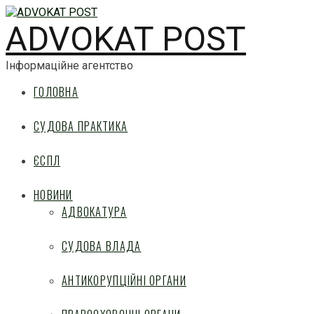
ADVOKAT POST
Інформаційне агентство
ГОЛОВНА
СУДОВА ПРАКТИКА
ЄСПЛ
НОВИНИ
АДВОКАТУРА
СУДОВА ВЛАДА
АНТИКОРУПЦІЙНІ ОРГАНИ