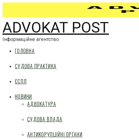
ADVOKAT POST
Інформаційне агентство
ГОЛОВНА
СУДОВА ПРАКТИКА
ЄСПЛ
НОВИНИ
АДВОКАТУРА
СУДОВА ВЛАДА
АНТИКОРУПЦІЙНІ ОРГАНИ