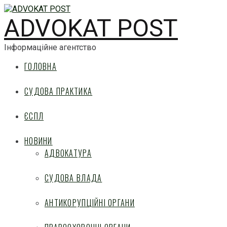
ADVOKAT POST
Інформаційне агентство
ГОЛОВНА
СУДОВА ПРАКТИКА
ЄСПЛ
НОВИНИ
АДВОКАТУРА
СУДОВА ВЛАДА
АНТИКОРУПЦІЙНІ ОРГАНИ