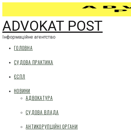
ADVOKAT POST
Інформаційне агентство
ГОЛОВНА
СУДОВА ПРАКТИКА
ЄСПЛ
НОВИНИ
АДВОКАТУРА
СУДОВА ВЛАДА
АНТИКОРУПЦІЙНІ ОРГАНИ