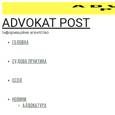
ADVOKAT POST
Інформаційне агентство
ГОЛОВНА
СУДОВА ПРАКТИКА
ЄСПЛ
НОВИНИ
АДВОКАТУРА