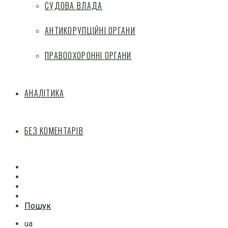
СУДОВА ВЛАДА
АНТИКОРУПЦІЙНІ ОРГАНИ
ПРАВООХОРОННІ ОРГАНИ
АНАЛІТИКА
БЕЗ КОМЕНТАРІВ
Facebook
Mail
Telegram
Feed
Пошук
ua