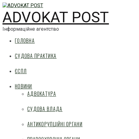
ADVOKAT POST
Інформаційне агентство
ГОЛОВНА
СУДОВА ПРАКТИКА
ЄСПЛ
НОВИНИ
АДВОКАТУРА
СУДОВА ВЛАДА
АНТИКОРУПЦІЙНІ ОРГАНИ