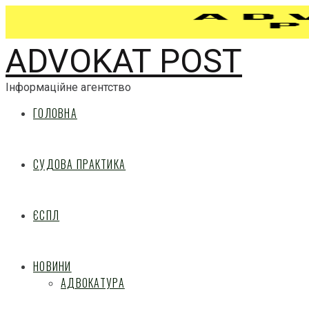
ADVOKAT POST
Інформаційне агентство
ГОЛОВНА
СУДОВА ПРАКТИКА
ЄСПЛ
НОВИНИ
АДВОКАТУРА