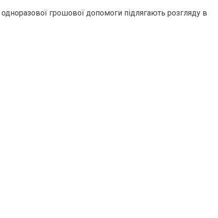
 одноразової грошової допомоги підлягають розгляду в