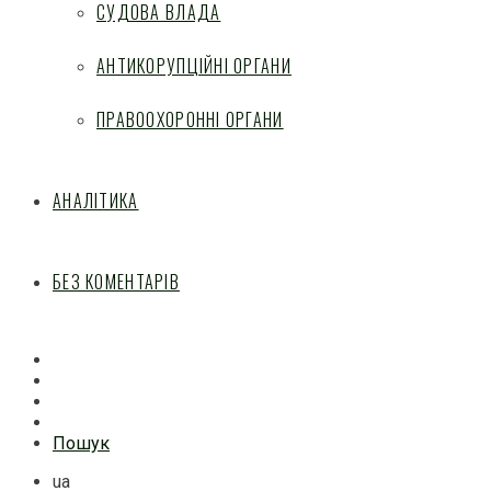
СУДОВА ВЛАДА
АНТИКОРУПЦІЙНІ ОРГАНИ
ПРАВООХОРОННІ ОРГАНИ
АНАЛІТИКА
БЕЗ КОМЕНТАРІВ
Facebook
Mail
Telegram
Feed
Пошук
ua