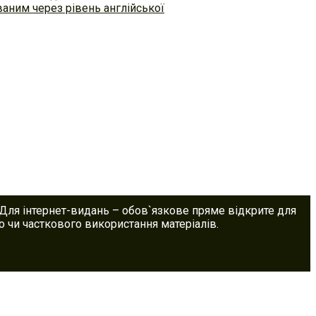
аним через рівень англійської
 Для інтернет-видань – обов`язкове пряме відкрите для
 чи часткового використання матеріалів.