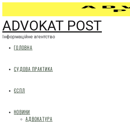
ADVOKAT POST
Інформаційне агентство
ГОЛОВНА
СУДОВА ПРАКТИКА
ЄСПЛ
НОВИНИ
АДВОКАТУРА