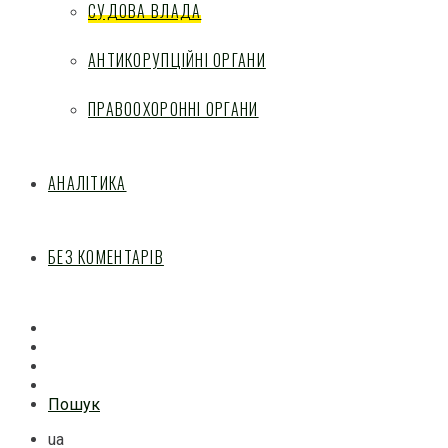
СУДОВА ВЛАДА
АНТИКОРУПЦІЙНІ ОРГАНИ
ПРАВООХОРОННІ ОРГАНИ
АНАЛІТИКА
БЕЗ КОМЕНТАРІВ
Facebook
Mail
Telegram
Feed
Пошук
ua