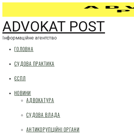
ADVOKAT POST
Інформаційне агентство
ГОЛОВНА
СУДОВА ПРАКТИКА
ЄСПЛ
НОВИНИ
АДВОКАТУРА
СУДОВА ВЛАДА
АНТИКОРУПЦІЙНІ ОРГАНИ