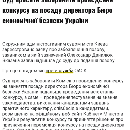
конкурсу на посаду директора Бюро
економічної безпеки України
Окружним адміністративним судом міста Києва
зареєстровано заяву про забезпечення позову,
заявником в якій зазначений Олександр Данилюк.
Вказана заява надійшла до суду до подання позову.
Про це повідомляє
прес-служба
ОАСК.
Суд просять заборонити Комісії з проведення конкурсу
на зайняття посади директора Бюро економічної
безпеки України подальше проведення всіх етапів
конкурсу, а саме – проведення тестування на знання
законодавства, виконання кандидатами завдань
практичного характеру, співбесід з кандидатами,
розміщення на офіційному веб-сайті Кабінету Міністрів
України результатів конкурсу та прийняття рішення про
призначення переможця конкурсу на посаду директора