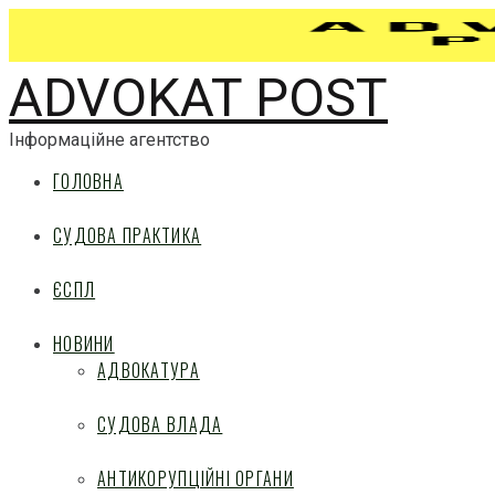
ADVOKAT POST
Інформаційне агентство
ГОЛОВНА
СУДОВА ПРАКТИКА
ЄСПЛ
НОВИНИ
АДВОКАТУРА
СУДОВА ВЛАДА
АНТИКОРУПЦІЙНІ ОРГАНИ