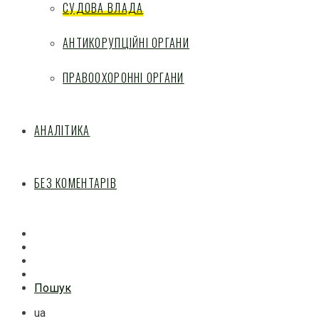
СУДОВА ВЛАДА
АНТИКОРУПЦІЙНІ ОРГАНИ
ПРАВООХОРОННІ ОРГАНИ
АНАЛІТИКА
БЕЗ КОМЕНТАРІВ
Facebook
Mail
Telegram
Feed
Пошук
ua