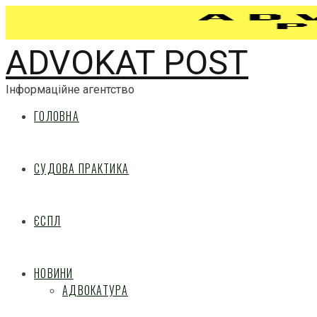
ADVOKAT POST
Інформаційне агентство
ГОЛОВНА
СУДОВА ПРАКТИКА
ЄСПЛ
НОВИНИ
АДВОКАТУРА