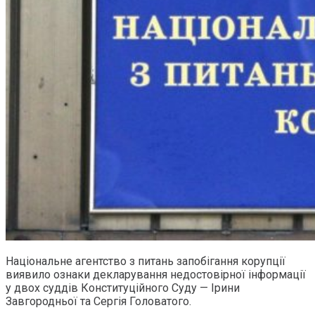
Національне агентство з питань запобігання корупції
виявило ознаки декларування недостовірної інформації
у двох суддів Конституційного Суду — Ірини
Завгородньої та Сергія Головатого.