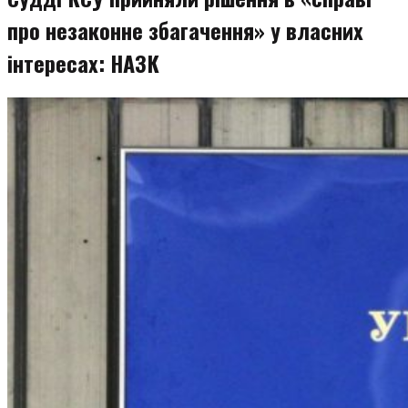
про незаконне збагачення» у власних
інтересах: НАЗК