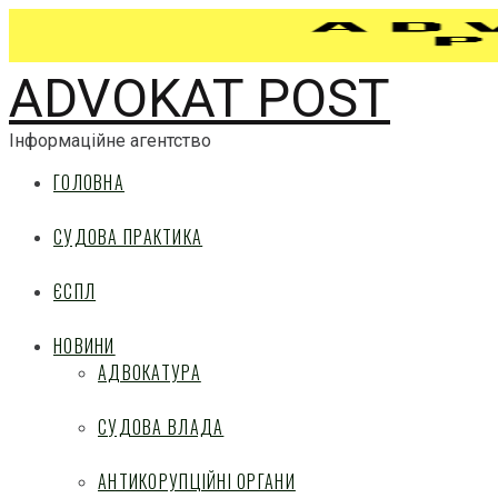
ADVOKAT POST
Інформаційне агентство
ГОЛОВНА
СУДОВА ПРАКТИКА
ЄСПЛ
НОВИНИ
АДВОКАТУРА
СУДОВА ВЛАДА
АНТИКОРУПЦІЙНІ ОРГАНИ