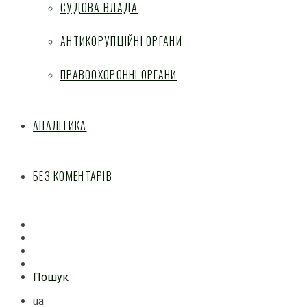
СУДОВА ВЛАДА
АНТИКОРУПЦІЙНІ ОРГАНИ
ПРАВООХОРОННІ ОРГАНИ
АНАЛІТИКА
БЕЗ КОМЕНТАРІВ
Facebook
Mail
Telegram
Feed
Пошук
ua