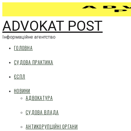
ADVOKAT POST
Інформаційне агентство
ГОЛОВНА
СУДОВА ПРАКТИКА
ЄСПЛ
НОВИНИ
АДВОКАТУРА
СУДОВА ВЛАДА
АНТИКОРУПЦІЙНІ ОРГАНИ