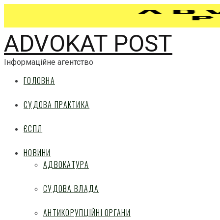
ADVOKAT POST
Інформаційне агентство
ГОЛОВНА
СУДОВА ПРАКТИКА
ЄСПЛ
НОВИНИ
АДВОКАТУРА
СУДОВА ВЛАДА
АНТИКОРУПЦІЙНІ ОРГАНИ