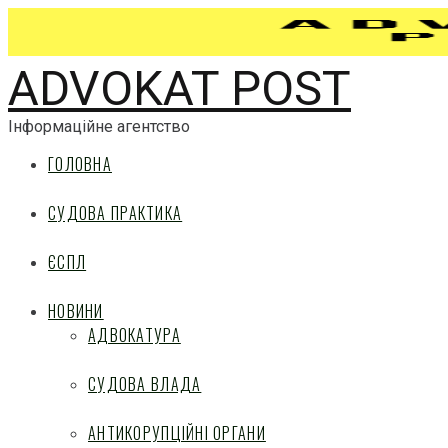
ADVOKAT POST
Інформаційне агентство
ГОЛОВНА
СУДОВА ПРАКТИКА
ЄСПЛ
НОВИНИ
АДВОКАТУРА
СУДОВА ВЛАДА
АНТИКОРУПЦІЙНІ ОРГАНИ