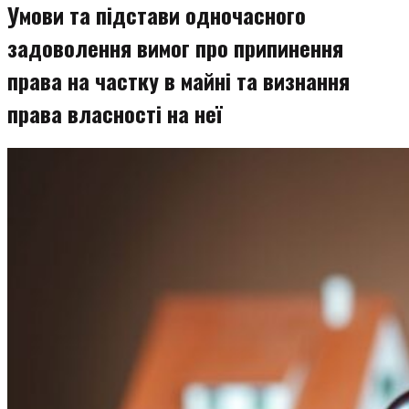
Умови та підстави одночасного
задоволення вимог про припинення
права на частку в майні та визнання
права власності на неї