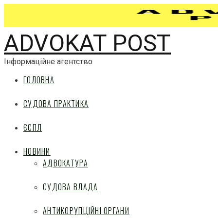
ADVOKAT POST
Інформаційне агентство
ГОЛОВНА
СУДОВА ПРАКТИКА
ЄСПЛ
НОВИНИ
АДВОКАТУРА
СУДОВА ВЛАДА
АНТИКОРУПЦІЙНІ ОРГАНИ