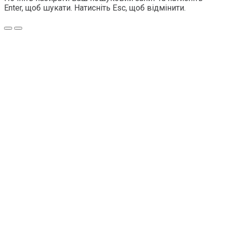
Enter, щоб шукати. Натисніть Esc, щоб відмінити.
Меню