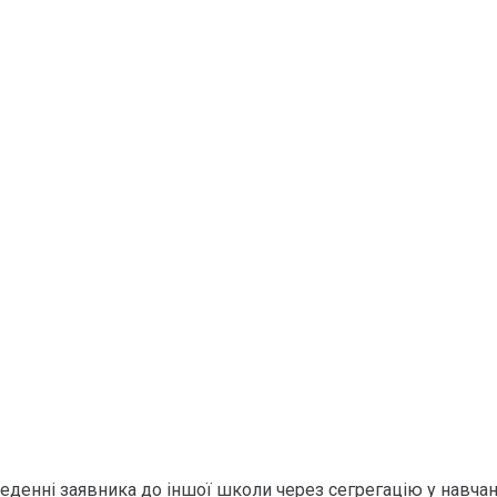
денні заявника до іншої школи через сегрегацію у навчанні