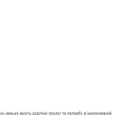
, низьку якість освітніх послуг та потребу в інклюзивній