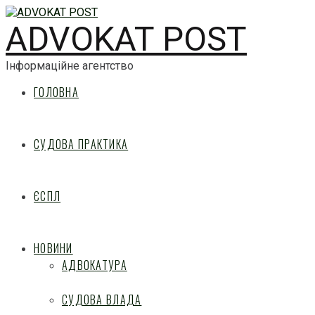
ADVOKAT POST
Інформаційне агентство
ГОЛОВНА
СУДОВА ПРАКТИКА
ЄСПЛ
НОВИНИ
АДВОКАТУРА
СУДОВА ВЛАДА