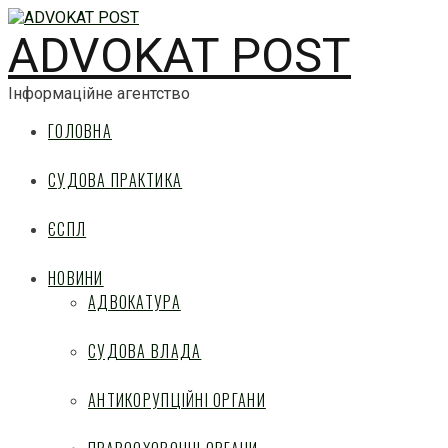
ADVOKAT POST
Інформаційне агентство
ГОЛОВНА
СУДОВА ПРАКТИКА
ЄСПЛ
НОВИНИ
АДВОКАТУРА
СУДОВА ВЛАДА
АНТИКОРУПЦІЙНІ ОРГАНИ