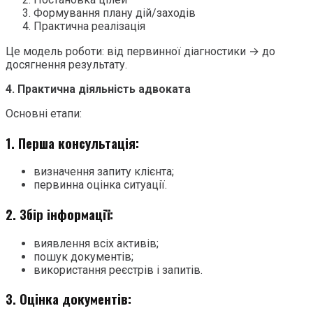
Формування плану дій/заходів
Практична реалізація
Це модель роботи: від первинної діагностики → до
досягнення результату.
4. Практична діяльність адвоката
Основні етапи:
1. Перша консультація:
визначення запиту клієнта;
первинна оцінка ситуації.
2. Збір інформації:
виявлення всіх активів;
пошук документів;
використання реєстрів і запитів.
3. Оцінка документів: