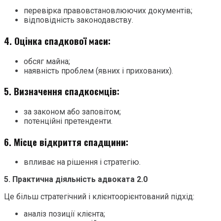
перевірка правовстановлюючих документів;
відповідність законодавству.
4. Оцінка спадкової маси:
обсяг майна;
наявність проблем (явних і прихованих).
5. Визначення спадкоємців:
за законом або заповітом;
потенційні претенденти.
6. Місце відкриття спадщини:
впливає на рішення і стратегію.
5. Практична діяльність адвоката 2.0
Це більш стратегічний і клієнтоорієнтований підхід:
аналіз позиції клієнта;