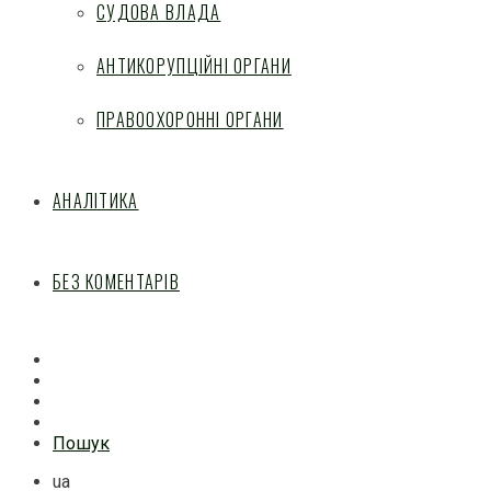
СУДОВА ВЛАДА
АНТИКОРУПЦІЙНІ ОРГАНИ
ПРАВООХОРОННІ ОРГАНИ
АНАЛІТИКА
БЕЗ КОМЕНТАРІВ
Facebook
Mail
Telegram
Feed
Пошук
ua