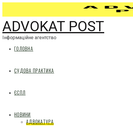
ADVOKAT POST
Інформаційне агентство
ГОЛОВНА
СУДОВА ПРАКТИКА
ЄСПЛ
НОВИНИ
АДВОКАТУРА