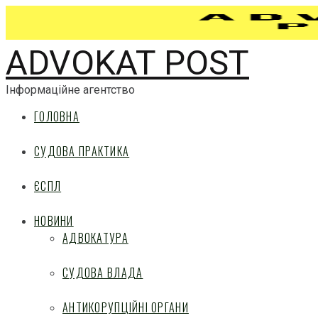
ADVOKAT POST
Інформаційне агентство
ГОЛОВНА
СУДОВА ПРАКТИКА
ЄСПЛ
НОВИНИ
АДВОКАТУРА
СУДОВА ВЛАДА
АНТИКОРУПЦІЙНІ ОРГАНИ