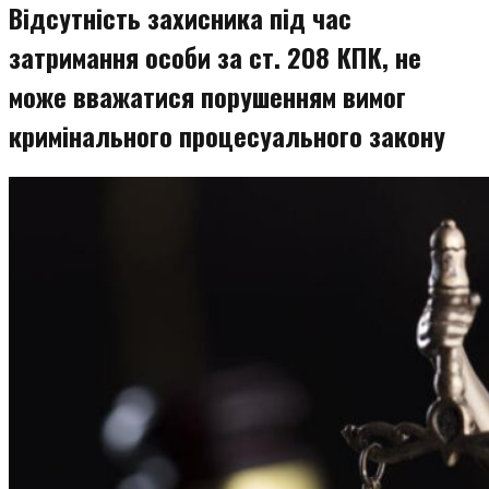
Відсутність захисника під час
затримання особи за ст. 208 КПК, не
може вважатися порушенням вимог
кримінального процесуального закону