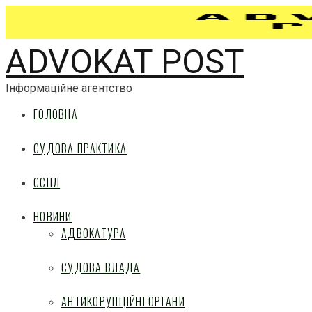
ADVOKAT POST
Інформаційне агентство
ГОЛОВНА
СУДОВА ПРАКТИКА
ЄСПЛ
НОВИНИ
АДВОКАТУРА
СУДОВА ВЛАДА
АНТИКОРУПЦІЙНІ ОРГАНИ