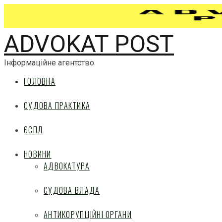
ADVOKAT POST
Інформаційне агентство
ГОЛОВНА
СУДОВА ПРАКТИКА
ЄСПЛ
НОВИНИ
АДВОКАТУРА
СУДОВА ВЛАДА
АНТИКОРУПЦІЙНІ ОРГАНИ