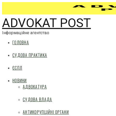
ADVOKAT POST
Інформаційне агентство
ГОЛОВНА
СУДОВА ПРАКТИКА
ЄСПЛ
НОВИНИ
АДВОКАТУРА
СУДОВА ВЛАДА
АНТИКОРУПЦІЙНІ ОРГАНИ