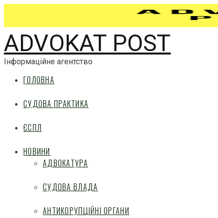
ADVOKAT POST
Інформаційне агентство
ГОЛОВНА
СУДОВА ПРАКТИКА
ЄСПЛ
НОВИНИ
АДВОКАТУРА
СУДОВА ВЛАДА
АНТИКОРУПЦІЙНІ ОРГАНИ