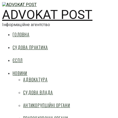
ADVOKAT POST
Інформаційне агентство
ГОЛОВНА
СУДОВА ПРАКТИКА
ЄСПЛ
НОВИНИ
АДВОКАТУРА
СУДОВА ВЛАДА
АНТИКОРУПЦІЙНІ ОРГАНИ